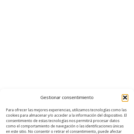
Gestionar consentimiento
Para ofrecer las mejores experiencias, utilizamos tecnologías como las
cookies para almacenar y/o acceder a la información del dispositivo. El
consentimiento de estas tecnologías nos permitirá procesar datos
como el comportamiento de navegación o las identificaciones únicas
en este sitio. No consentir o retirar el consentimiento, puede afectar